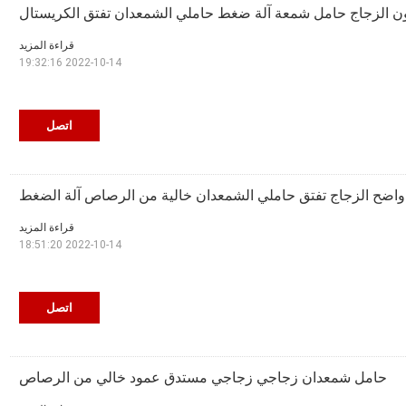
قراءة المزيد
2022-10-14 19:32:16
اتصل
قراءة المزيد
2022-10-14 18:51:20
اتصل
حامل شمعدان زجاجي زجاجي مستدق عمود خالي من الرصاص