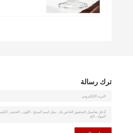
ترك رسالة