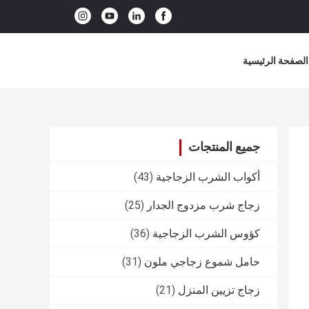
الصفحة الرئيسية
جميع المنتجات
أكواب الشرب الزجاجية
(43)
زجاج شرب مزدوج الجدار
(25)
كؤوس الشرب الزجاجية
(36)
حامل شموع زجاجي ملون
(31)
زجاج تزيين المنزل
(21)