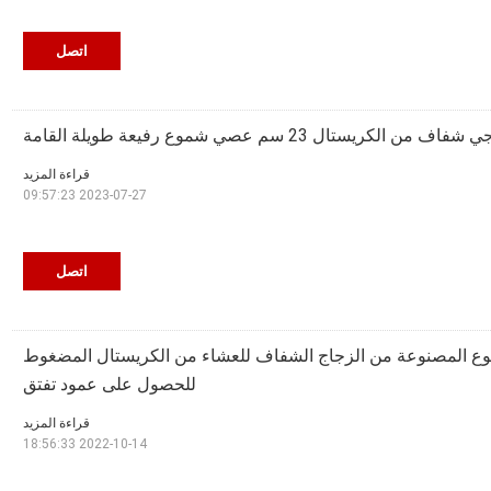
اتصل
ريستال 23 سم عصي شموع رفيعة طويلة القامة
قراءة المزيد
2023-07-27 09:57:23
اتصل
وع المصنوعة من الزجاج الشفاف للعشاء من الكريستال المضغوط
للحصول على عمود تفتق
قراءة المزيد
2022-10-14 18:56:33