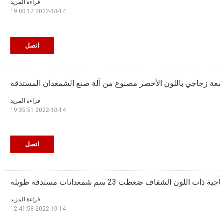
قراءة المزيد
2022-10-14 19:00:17
اتصل
ة زجاجي باللون الأخضر مصنوع من آلة صنع الشمعدان المستدقة
قراءة المزيد
2022-10-14 19:35:51
اتصل
لون الشفاف ضغطت 23 سم شمعدانات مستدقة طويلة
قراءة المزيد
2022-10-14 12:41:58