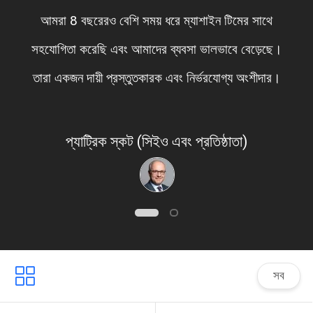
আমরা 8 বছরেরও বেশি সময় ধরে ম্যাশাইন টিমের সাথে
সহযোগিতা করেছি এবং আমাদের ব্যবসা ভালভাবে বেড়েছে।
তারা একজন দায়ী প্রস্তুতকারক এবং নির্ভরযোগ্য অংশীদার।
প্যাট্রিক স্কট (সিইও এবং প্রতিষ্ঠাতা)
সব