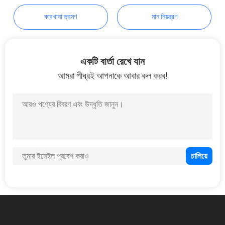
POLICY
কারখানা ভ্রমণ
মান নিয়ন্ত্রণ
একটি বার্তা রেখে যান
আমরা শীঘ্রই আপনাকে আবার কল করব!