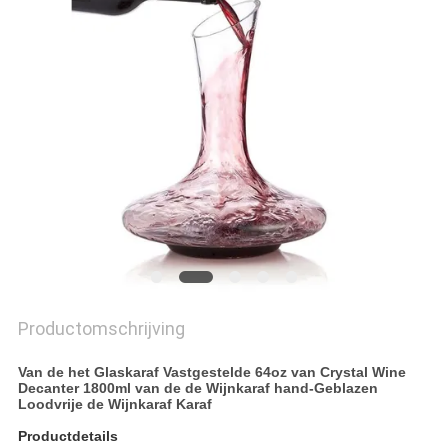
Productomschrijving
Van de het Glaskaraf Vastgestelde 64oz van Crystal Wine
Decanter 1800ml van de de Wijnkaraf hand-Geblazen
Loodvrije de Wijnkaraf Karaf
Productdetails