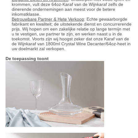
krommen, vult deze 64oz-Karaf van de Wijnkaraf zelfs de
dinerende ondernemingen aan meest voor de betere
inkomstklasse.
Betrouwbare Partner & Hete Verkoop
: Echte gewaarborgde
fabrikant en kwaliteit; de uitstekende dienst en concurrerende
prijs. Wij hopen om een zakelijke relatie op lange termijn met
u te vestigen, uw partner te zijn, en werken naast u in de
toekomst. Voorts zijn wij hoogst zeker dat onze Karaf van de
de Wijnkaraf van 1800ml Crystal Wine Decanter/64oz-heet in
uw doelmarkt zal verkopen.
De toepassing toont