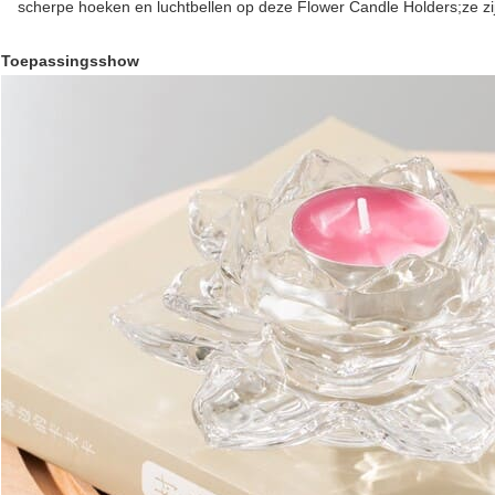
scherpe hoeken en luchtbellen op deze Flower Candle Holders;ze zij
Toepassingsshow