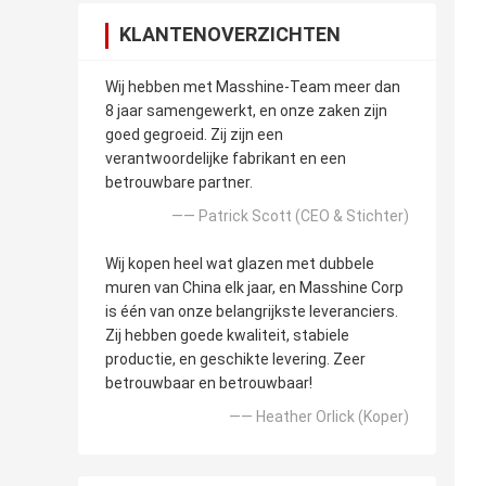
KLANTENOVERZICHTEN
Wij hebben met Masshine-Team meer dan
8 jaar samengewerkt, en onze zaken zijn
goed gegroeid. Zij zijn een
verantwoordelijke fabrikant en een
betrouwbare partner.
—— Patrick Scott (CEO & Stichter)
Wij kopen heel wat glazen met dubbele
muren van China elk jaar, en Masshine Corp
is één van onze belangrijkste leveranciers.
Zij hebben goede kwaliteit, stabiele
productie, en geschikte levering. Zeer
betrouwbaar en betrouwbaar!
—— Heather Orlick (Koper)