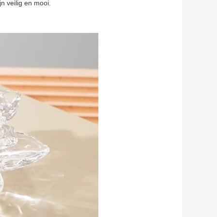
n veilig en mooi.