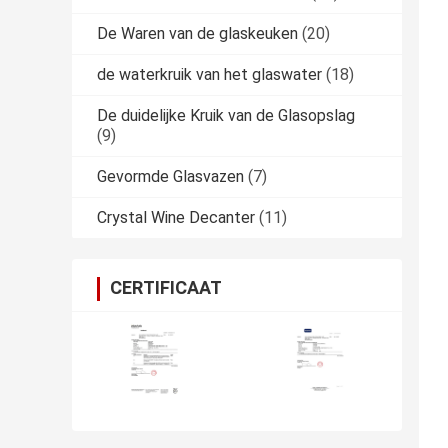
De Waren van de glaskeuken
(20)
de waterkruik van het glaswater
(18)
De duidelijke Kruik van de Glasopslag
(9)
Gevormde Glasvazen
(7)
Crystal Wine Decanter
(11)
CERTIFICAAT