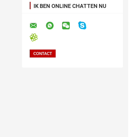
IK BEN ONLINE CHATTEN NU