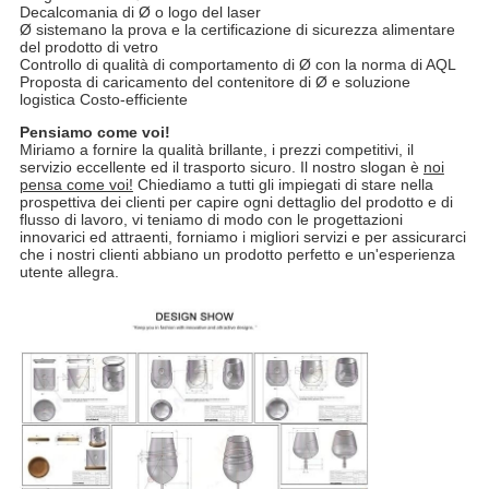
Decalcomania di Ø o logo del laser
Ø sistemano la prova e la certificazione di sicurezza alimentare
del prodotto di vetro
Controllo di qualità di comportamento di Ø con la norma di AQL
Proposta di caricamento del contenitore di Ø e soluzione
logistica Costo-efficiente
Pensiamo come voi!
Miriamo a fornire la qualità brillante, i prezzi competitivi, il
servizio eccellente ed il trasporto sicuro. Il nostro slogan è
noi
pensa come voi!
Chiediamo a tutti gli impiegati di stare nella
prospettiva dei clienti per capire ogni dettaglio del prodotto e di
flusso di lavoro, vi teniamo di modo con le progettazioni
innovarici ed attraenti, forniamo i migliori servizi e per assicurarci
che i nostri clienti abbiano un prodotto perfetto e un'esperienza
utente allegra.