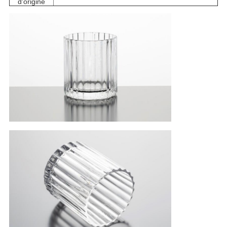
d'origine