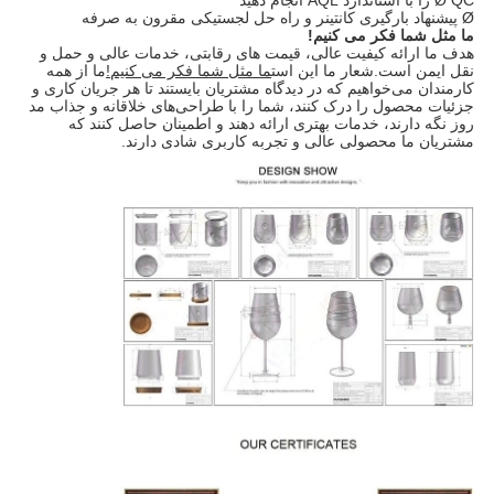
Ø پیشنهاد بارگیری کانتینر و راه حل لجستیکی مقرون به صرفه
ما مثل شما فکر می کنیم!
هدف ما ارائه کیفیت عالی، قیمت های رقابتی، خدمات عالی و حمل و
نقل ایمن است.شعار ما این است
ما مثل شما فکر می کنیم!
ما از همه
کارمندان می‌خواهیم که در دیدگاه مشتریان بایستند تا هر جریان کاری و
جزئیات محصول را درک کنند، شما را با طراحی‌های خلاقانه و جذاب مد
روز نگه دارند، خدمات بهتری ارائه دهند و اطمینان حاصل کنند که
مشتریان ما محصولی عالی و تجربه کاربری شادی دارند.