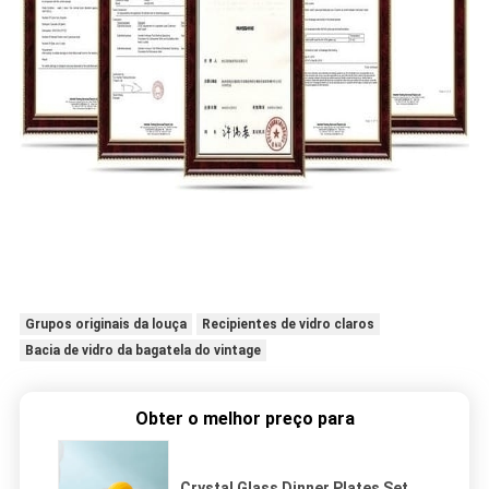
Grupos originais da louça
Recipientes de vidro claros
Bacia de vidro da bagatela do vintage
Obter o melhor preço para
Crystal Glass Dinner Plates Set