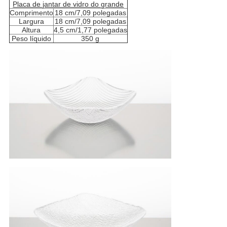
Placa de jantar de vidro do grande
Comprimento
18 cm/7,09 polegadas
Largura
18 cm/7,09 polegadas
Altura
4,5 cm/1,77 polegadas
Peso líquido
350 g