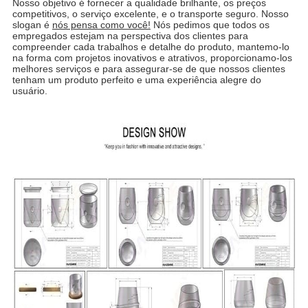
Nosso objetivo é fornecer a qualidade brilhante, os preços
competitivos, o serviço excelente, e o transporte seguro. Nosso
slogan é
nós pensa como você!
Nós pedimos que todos os
empregados estejam na perspectiva dos clientes para
compreender cada trabalhos e detalhe do produto, mantemo-lo
na forma com projetos inovativos e atrativos, proporcionamo-los
melhores serviços e para assegurar-se de que nossos clientes
tenham um produto perfeito e uma experiência alegre do
usuário.