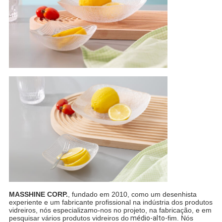
MASSHINE CORP.
, fundado em 2010, como um desenhista
experiente e um fabricante profissional na indústria dos produtos
vidreiros, nós especializamo-nos no projeto, na fabricação, e em
pesquisar vários produtos vidreiros do
médio-alto-
fim. Nós