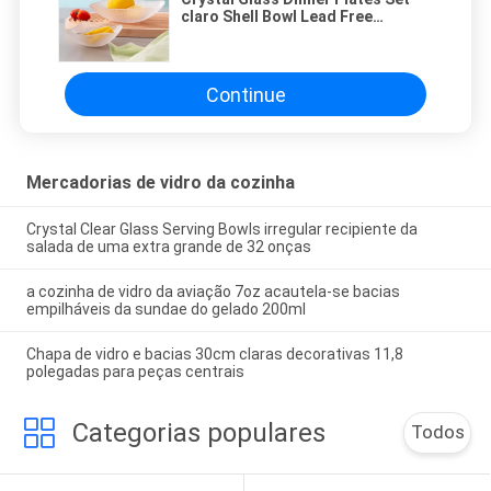
claro Shell Bowl Lead Free
Machine fez
Continue
Mercadorias de vidro da cozinha
Crystal Clear Glass Serving Bowls irregular recipiente da
salada de uma extra grande de 32 onças
a cozinha de vidro da aviação 7oz acautela-se bacias
empilháveis da sundae do gelado 200ml
Chapa de vidro e bacias 30cm claras decorativas 11,8
polegadas para peças centrais
Categorias populares
Todos