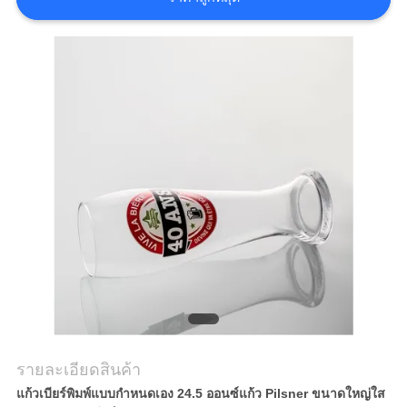
แผนผัง
เว็บไซต์
PRIVACY
POLICY
รายละเอียดสินค้า
แก้วเบียร์พิมพ์แบบกำหนดเอง 24.5 ออนซ์แก้ว Pilsner ขนาดใหญ่ใส