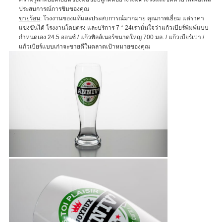
ประสบการณ์การชิมของคุณ
ขายร้อน
: โรงงานของแท้และประสบการณ์มากมาย คุณภาพเยี่ยม แต่ราคา
แข่งขันได้ โรงงานโดยตรง และบริการ 7 * 24เรามั่นใจว่าแก้วเบียร์พิมพ์แบบ
กำหนดเอง 24.5 ออนซ์ / แก้วพิลส์เนอร์ขนาดใหญ่ 700 มล. / แก้วเบียร์เป่า /
แก้วเบียร์แบบเก่าจะขายดีในตลาดเป้าหมายของคุณ