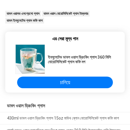
ডাবল ওয়ালড এসপ্রেসো গ্লাস
ডাবল ওয়াল বোরোসিলিকেট গ্লাস টাম্বলার
ডাবল ইনসুলেটেড গ্লাস কফি কাপ
এর সেরা মূল্য পান
ইনসুলেটেড ডাবল ওয়াল ড্রিংকিং গ্লাস 360 মিলি
বোরোসিলিকেট গ্লাস কফি মগ
চালিয়ে
ডাবল ওয়াল ড্রিংকিং গ্লাস
430ml ডাবল ওয়াল ড্রিংকিং গ্লাস 15oz মাউথ ব্লোন বোরোসিলিকেট গ্লাস কফি কাপ