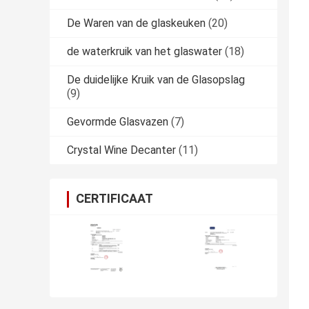
De Waren van de glaskeuken
(20)
de waterkruik van het glaswater
(18)
De duidelijke Kruik van de Glasopslag
(9)
Gevormde Glasvazen
(7)
Crystal Wine Decanter
(11)
CERTIFICAAT