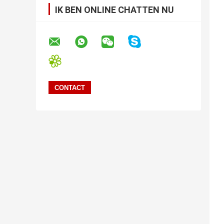
IK BEN ONLINE CHATTEN NU