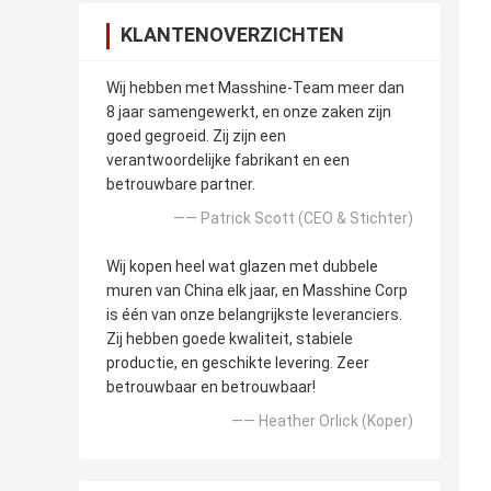
KLANTENOVERZICHTEN
Wij hebben met Masshine-Team meer dan
8 jaar samengewerkt, en onze zaken zijn
goed gegroeid. Zij zijn een
verantwoordelijke fabrikant en een
betrouwbare partner.
—— Patrick Scott (CEO & Stichter)
Wij kopen heel wat glazen met dubbele
muren van China elk jaar, en Masshine Corp
is één van onze belangrijkste leveranciers.
Zij hebben goede kwaliteit, stabiele
productie, en geschikte levering. Zeer
betrouwbaar en betrouwbaar!
—— Heather Orlick (Koper)