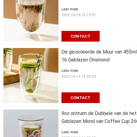
Lees meer
2022-10-14 16:19:57
CONTACT
De geïsoleerde de Muur van 455ml 
16 Geblazen Onsmond
Lees meer
2022-10-14 16:26:50
CONTACT
9oz ontruim de Dubbele van de het
Geblazen Mond van Coffee Cup 2
Lees meer