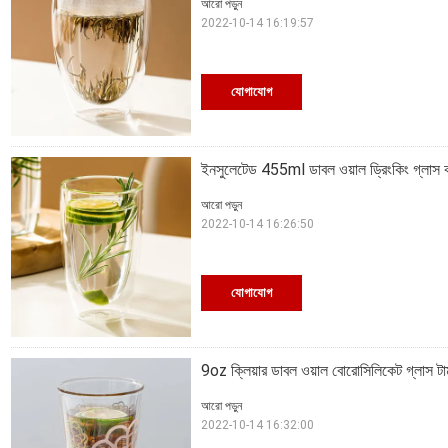
আরো পড়ুন
2022-10-14 16:19:57
যোগাযোগ
ইনসুলেটেড 455ml ডাবল ওয়াল ড্রিংকিং গ্লাস
আরো পড়ুন
2022-10-14 16:26:50
যোগাযোগ
9oz ক্লিয়ার ডাবল ওয়াল বোরোসিলিকেট গ্লাস 
আরো পড়ুন
2022-10-14 16:32:00