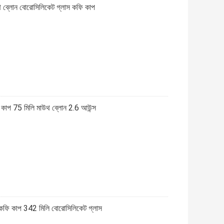
 ব্লোন বোরোসিলিকেট গ্লাস কফি কাপ
সো কাপ 75 মিলি মাউথ ব্লোন 2.6 আউন্স
 কফি কাপ 342 মিলি বোরোসিলিকেট গ্লাস