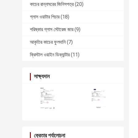
কাচের রান্নাঘরের জিনিসপত্র
(20)
গ্লাস ওয়াটার পিচার
(18)
পরিষ্কার গ্লাস স্টোরেজ জার
(9)
আকৃতির কাচের ফুলদানি
(7)
ক্রিস্টাল ওয়াইন ডিক্যান্টার
(11)
সাক্ষ্যদান
ক্রেতার পর্যালোচনা