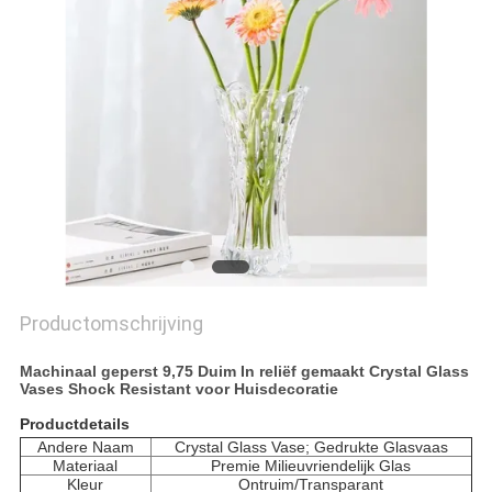
Productomschrijving
Machinaal geperst 9,75 Duim In reliëf gemaakt Crystal Glass
Vases Shock Resistant voor Huisdecoratie
Productdetails
Andere Naam
Crystal Glass Vase; Gedrukte Glasvaas
Materiaal
Premie Milieuvriendelijk Glas
Kleur
Ontruim/Transparant