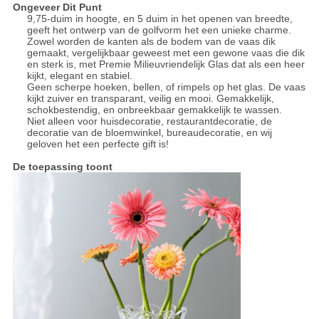
Ongeveer Dit Punt
9,75-duim in hoogte, en 5 duim in het openen van breedte,
geeft het ontwerp van de golfvorm het een unieke charme.
Zowel worden de kanten als de bodem van de vaas dik
gemaakt, vergelijkbaar geweest met een gewone vaas die dik
en sterk is, met Premie Milieuvriendelijk Glas dat als een heer
kijkt, elegant en stabiel.
Geen scherpe hoeken, bellen, of rimpels op het glas. De vaas
kijkt zuiver en transparant, veilig en mooi. Gemakkelijk,
schokbestendig, en onbreekbaar gemakkelijk te wassen.
Niet alleen voor huisdecoratie, restaurantdecoratie, de
decoratie van de bloemwinkel, bureaudecoratie, en wij
geloven het een perfecte gift is!
De toepassing toont