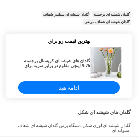
گلدان شیشه ای برجسته
گلدان شیشه ای سیلندر شفاف
گلدان شیشه ای شفاف مربعی
بهترين قيمت رو براي
گلدان های شیشه ای کریستال برجسته
9.75 اینچی مقاوم در برابر ضربه برای
دکوراسیون منزل
ادامه هید
گلدان های شیشه ای شکل
گلدان شیشه ای لوزی شکل دستگاه پرس گلدان شیشه ای شفاف
استوانه ای