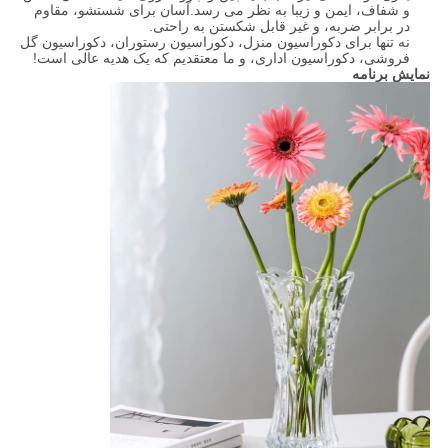
و شفاف، ایمن و زیبا به نظر می رسد.آسان برای شستشو، مقاوم
در برابر ضربه، و غیر قابل شکستن به راحتی.
نه تنها برای دکوراسیون منزل، دکوراسیون رستوران، دکوراسیون گل
فروشی، دکوراسیون اداری، و ما معتقدیم که یک هدیه عالی است!
نمایش برنامه