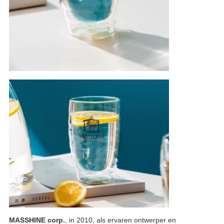
MASSHINE corp.
, in 2010, als ervaren ontwerper en