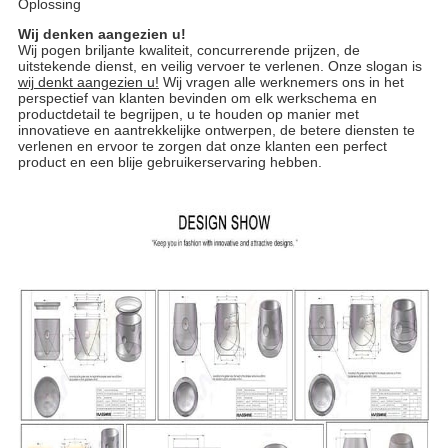
Oplossing
Wij denken aangezien u!
Wij pogen briljante kwaliteit, concurrerende prijzen, de
uitstekende dienst, en veilig vervoer te verlenen. Onze slogan is
wij denkt aangezien u!
Wij vragen alle werknemers ons in het
perspectief van klanten bevinden om elk werkschema en
productdetail te begrijpen, u te houden op manier met
innovatieve en aantrekkelijke ontwerpen, de betere diensten te
verlenen en ervoor te zorgen dat onze klanten een perfect
product en een blije gebruikerservaring hebben.