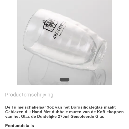
Productomschrijving
De Tuimelschakelaar 9oz van het Borosilicateglas maakt
Geblazen dik Hand Met dubbele muren van de Koffiekoppen
van het Glas de Duidelijke 275ml Geïsoleerde Glas
Productdetails