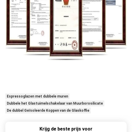
Espressoglazen met dubbele muren
Dubbele het Glastuimelschakelaar van Muurborosilicate
De dubbel Geïsoleerde Koppen van de Glaskoffie
Krijg de beste prijs voor