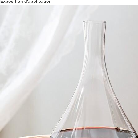
Exposition d'application