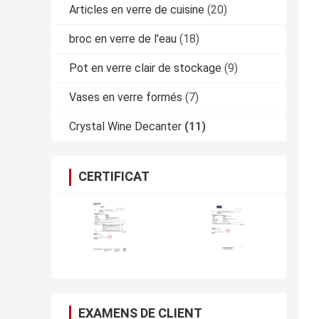
Articles en verre de cuisine
(20)
broc en verre de l'eau
(18)
Pot en verre clair de stockage
(9)
Vases en verre formés
(7)
Crystal Wine Decanter
(11)
CERTIFICAT
EXAMENS DE CLIENT