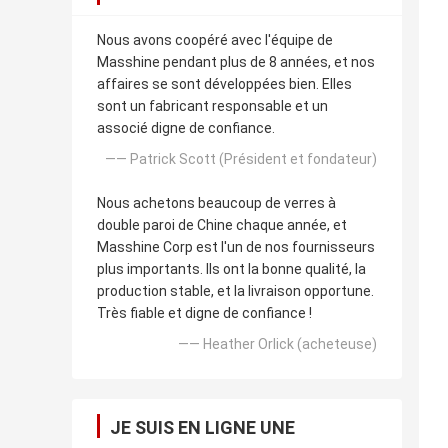
Nous avons coopéré avec l'équipe de
Masshine pendant plus de 8 années, et nos
affaires se sont développées bien. Elles
sont un fabricant responsable et un
associé digne de confiance.
—— Patrick Scott (Président et fondateur)
Nous achetons beaucoup de verres à
double paroi de Chine chaque année, et
Masshine Corp est l'un de nos fournisseurs
plus importants. Ils ont la bonne qualité, la
production stable, et la livraison opportune.
Très fiable et digne de confiance !
—— Heather Orlick (acheteuse)
JE SUIS EN LIGNE UNE