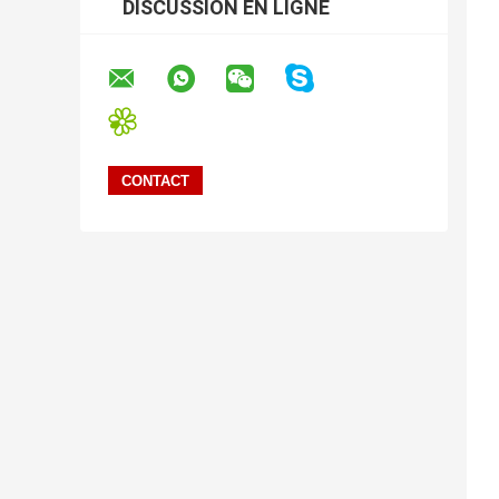
DISCUSSION EN LIGNE