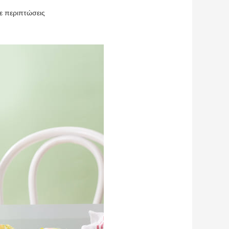
τε περιπτώσεις