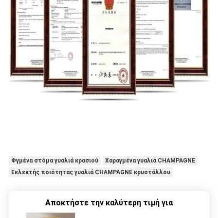
Φγμένα στόμα γυαλιά κρασιού
Χαραγμένα γυαλιά CHAMPAGNE
Εκλεκτής ποιότητας γυαλιά CHAMPAGNE κρυστάλλου
Αποκτήστε την καλύτερη τιμή για