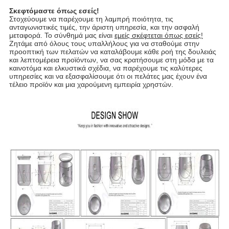
Σκεφτόμαστε όπως εσείς!
Στοχεύουμε να παρέχουμε τη λαμπρή ποιότητα, τις
ανταγωνιστικές τιμές, την άριστη υπηρεσία, και την ασφαλή
μεταφορά. Το σύνθημά μας είναι
εμείς σκέφτεται όπως εσείς!
Ζητάμε από όλους τους υπαλλήλους για να σταθούμε στην
προοπτική των πελατών να καταλάβουμε κάθε ροή της δουλειάς
και λεπτομέρεια προϊόντων, να σας κρατήσουμε στη μόδα με τα
καινοτόμα και ελκυστικά σχέδια, να παρέχουμε τις καλύτερες
υπηρεσίες και να εξασφαλίσουμε ότι οι πελάτες μας έχουν ένα
τέλειο προϊόν και μια χαρούμενη εμπειρία χρηστών.