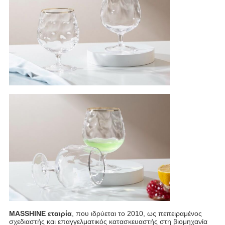
MASSHINE εταιρία
, που ιδρύεται το 2010, ως πεπειραμένος
σχεδιαστής και επαγγελματικός κατασκευαστής στη βιομηχανία