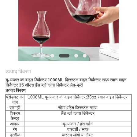
POLICY
उत्पाद विवरण
यू-आकार का वाइन डिकैन्टर 1000ML क्रिस्टल वाइन डिकैन्टर साफ़ स्वान वाइन
डिकैन्टर 35 ऑउंस हैंड ब्लो ग्लास डिकैन्टर लेड-फ्री
उत्पाद विवरण
प्रोडक्ट का
1000ML यू-आकार का वाइन डिकैन्टर;35oz स्वान वाइन डिकैन्टर
नाम
सामग्री
सीसा रहित क्रिस्टल ग्लास
विक्रय
हैंड ब्लो ग्लास डिकैन्टर
केन्द्र
आकार
यू-आकार / हंस गर्दन
रंग
पारदर्शी / साफ़
प्रतीक
कस्टम लोगो या लेबल