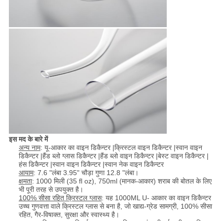
इस मद के बारे में
अन्य नाम
: यू-आकार का वाइन डिकैन्टर |क्रिस्टल वाइन डिकैन्टर |स्वान वाइन
डिकैन्टर |हैंड ब्लो ग्लास डिकैन्टर |हैंड ब्लो वाइन डिकैन्टर |बेस्ट वाइन डिकैन्टर |
हंस डिकैन्टर |स्वान वाइन डिकैन्टर |स्वान नेक वाइन डिकैन्टर
आयाम
: 7.6 "लंबा 3.95" चौड़ा गुणा 12.8 "लंबा।
क्षमता
: 1000 मिली (35 fl oz), 750ml (मानक-आकार) शराब की बोतल के लिए
भी पूरी तरह से उपयुक्त है।
100% सीसा रहित क्रिस्टल ग्लास
: यह 1000ML U- आकार का वाइन डिकैन्टर
उच्च गुणवत्ता वाले क्रिस्टल ग्लास से बना है, जो खाद्य-ग्रेड सामग्री, 100% सीसा
रहित, गैर-विषाक्त, सुरक्षा और स्वास्थ्य है।