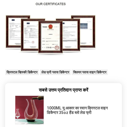
क्रिस्टल व्हिस्की डिकैन्टर
लेड फ्री ग्लास डिकैन्टर
क्लियर ग्लास वाइन डिकैन्टर
सबसे उत्तम प्रतिदान प्राप्त करें
1000ML यू आकार का स्वान क्रिस्टल वाइन
डिकैन्टर 35oz हैंड ब्लो लेड फ्री