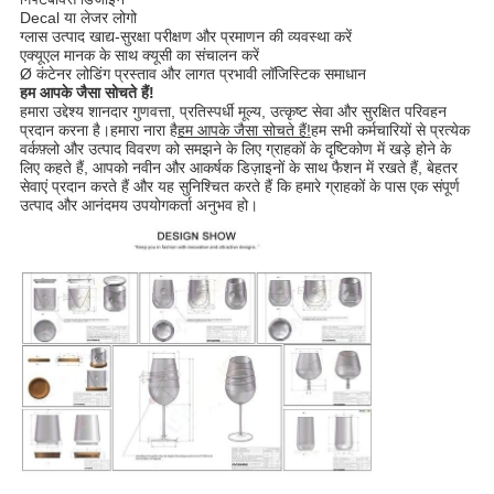
Decal या लेजर लोगो
ग्लास उत्पाद खाद्य-सुरक्षा परीक्षण और प्रमाणन की व्यवस्था करें
एक्यूएल मानक के साथ क्यूसी का संचालन करें
Ø कंटेनर लोडिंग प्रस्ताव और लागत प्रभावी लॉजिस्टिक समाधान
हम आपके जैसा सोचते हैं!
हमारा उद्देश्य शानदार गुणवत्ता, प्रतिस्पर्धी मूल्य, उत्कृष्ट सेवा और सुरक्षित परिवहन
प्रदान करना है।हमारा नारा है
हम आपके जैसा सोचते हैं!
हम सभी कर्मचारियों से प्रत्येक
वर्कफ़्लो और उत्पाद विवरण को समझने के लिए ग्राहकों के दृष्टिकोण में खड़े होने के
लिए कहते हैं, आपको नवीन और आकर्षक डिज़ाइनों के साथ फैशन में रखते हैं, बेहतर
सेवाएं प्रदान करते हैं और यह सुनिश्चित करते हैं कि हमारे ग्राहकों के पास एक संपूर्ण
उत्पाद और आनंदमय उपयोगकर्ता अनुभव हो।