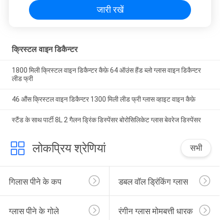
जारी रखें
क्रिस्टल वाइन डिकैन्टर
1800 मिली क्रिस्टल वाइन डिकैन्टर कैफ़े 64 ऑउंस हैंड ब्लो ग्लास वाइन डिकैन्टर
लीड फ्री
46 औंस क्रिस्टल वाइन डिकैन्टर 1300 मिली लीड फ्री ग्लास व्हाइट वाइन कैफ़े
स्टैंड के साथ पार्टी 8L 2 गैलन ड्रिंक डिस्पेंसर बोरोसिलिकेट ग्लास बेवरेज डिस्पेंसर
लोकप्रिय श्रेणियां
सभी
गिलास पीने के कप
डबल वॉल ड्रिंकिंग ग्लास
ग्लास पीने के गोले
रंगीन ग्लास मोमबत्ती धारक