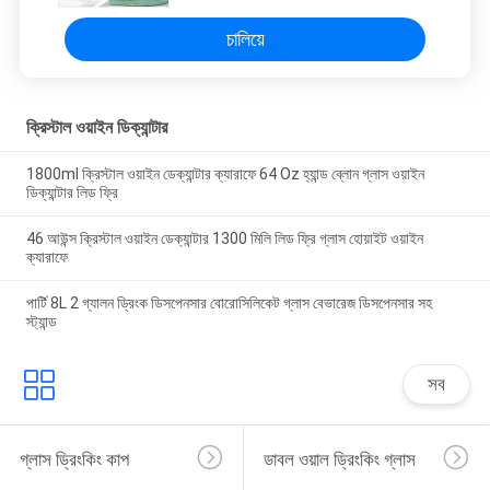
চালিয়ে
ক্রিস্টাল ওয়াইন ডিক্যান্টার
1800ml ক্রিস্টাল ওয়াইন ডেক্যান্টার ক্যারাফে 64 Oz হ্যান্ড ব্লোন গ্লাস ওয়াইন
ডিক্যান্টার লিড ফ্রি
46 আউন্স ক্রিস্টাল ওয়াইন ডেক্যান্টার 1300 মিলি লিড ফ্রি গ্লাস হোয়াইট ওয়াইন
ক্যারাফে
পার্টি 8L 2 গ্যালন ড্রিংক ডিসপেনসার বোরোসিলিকেট গ্লাস বেভারেজ ডিসপেনসার সহ
স্ট্যান্ড
সব
গ্লাস ড্রিংকিং কাপ
ডাবল ওয়াল ড্রিংকিং গ্লাস