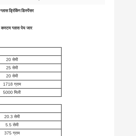
ट ग्लास ड्रिंकिंग डिस्पेंसर
र कस्टम ग्लास पेय जार
20 सेमी
25 सेमी
20 सेमी
1718 ग्राम
5000 मिली
20.3 सेमी
5.5 सेमी
375 ग्राम