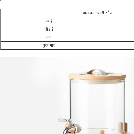
बांस की लकड़ी स्टैंड
लंबाई
चौड़ाई
कद
कुल भार