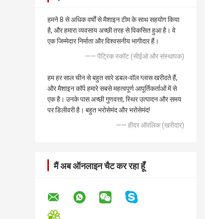
हमने 8 से अधिक वर्षों से मैशाइन टीम के साथ सहयोग किया
है, और हमारा व्यवसाय अच्छी तरह से विकसित हुआ है। वे
एक जिम्मेदार निर्माता और विश्वसनीय भागीदार हैं।
—— पैट्रिक स्कॉट (सीईओ और संस्थापक)
हम हर साल चीन से बहुत सारे डबल-वॉल ग्लास खरीदते हैं,
और मैशाइन कॉर्प हमारे सबसे महत्वपूर्ण आपूर्तिकर्ताओं में से
एक है। उनके पास अच्छी गुणवत्ता, स्थिर उत्पादन और समय
पर डिलीवरी है। बहुत भरोसेमंद और भरोसेमंद!
—— हीदर ऑरलिक (खरीदार)
मैं अब ऑनलाइन चैट कर रहा हूँ