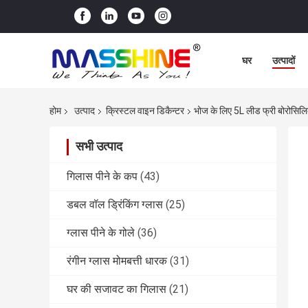
घर
उत्पादों
होम
उत्पाद
क्रिस्टल वाइन डिकैन्टर
भोज के लिए 5L लीड फ्री बोरोसिलिके
सभी उत्पाद
गिलास पीने के कप
(43)
डबल वॉल ड्रिंकिंग ग्लास
(25)
ग्लास पीने के गोले
(36)
रंगीन ग्लास मोमबत्ती धारक
(31)
घर की सजावट का गिलास
(21)