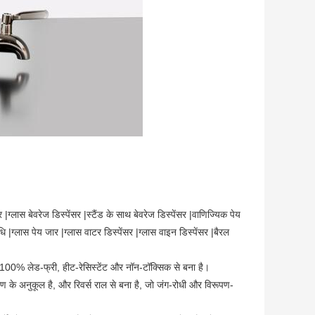
ेंसर |ग्लास बेवरेज डिस्पेंसर |स्टैंड के साथ बेवरेज डिस्पेंसर |वाणिज्यिक पेय
|ग्लास पेय जार |ग्लास वाटर डिस्पेंसर |ग्लास वाइन डिस्पेंसर |बैरल
ास, 100% लेड-फ्री, हीट-रेसिस्टेंट और नॉन-टॉक्सिक से बना है।
वरण के अनुकूल है, और रिवर्स राल से बना है, जो जंग-रोधी और विरूपण-