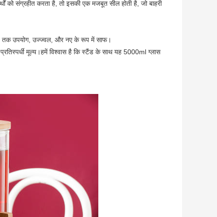
र्थों को संग्रहीत करता है, तो इसकी एक मजबूत सील होती है, जो बाहरी
मय तक उपयोग, उज्ज्वल, और नए के रूप में साफ।
 प्रतिस्पर्धी मूल्य।हमें विश्वास है कि स्टैंड के साथ यह 5000ml ग्लास