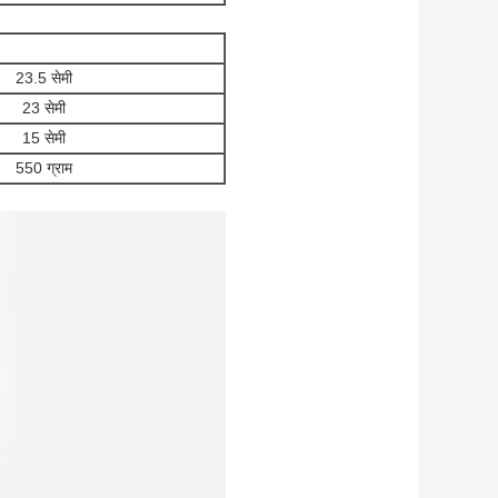
23.5 सेमी
23 सेमी
15 सेमी
550 ग्राम