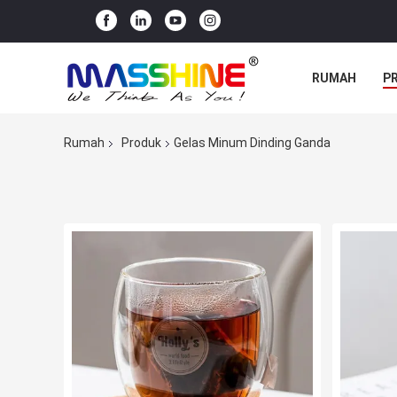
RUMAH
P
Rumah
Produk
Gelas Minum Dinding Ganda