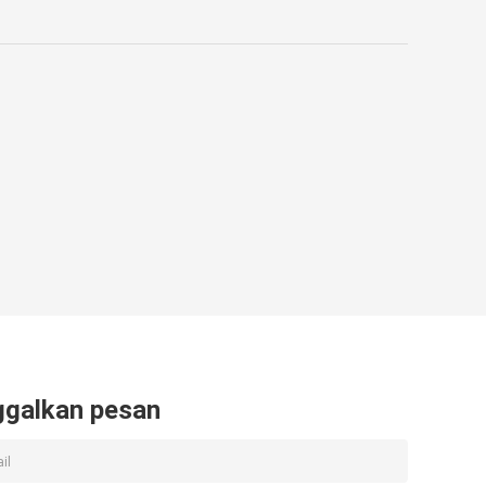
ggalkan pesan