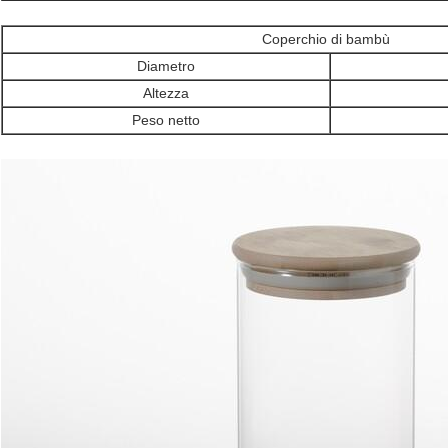
Coperchio di bambù
Diametro
Altezza
Peso netto