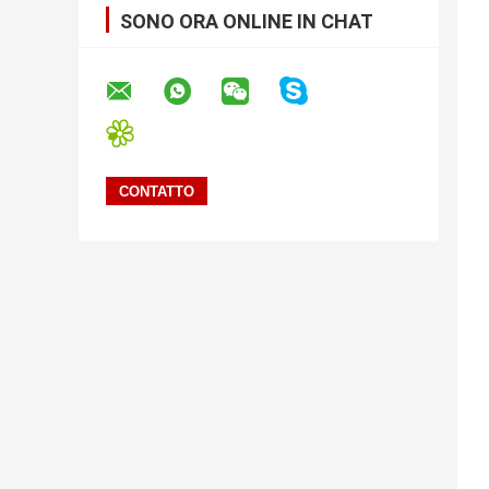
SONO ORA ONLINE IN CHAT