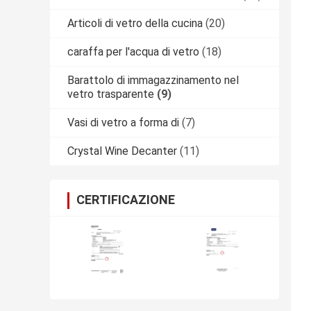
Articoli di vetro della cucina
(20)
caraffa per l'acqua di vetro
(18)
Barattolo di immagazzinamento nel
vetro trasparente
(9)
Vasi di vetro a forma di
(7)
Crystal Wine Decanter
(11)
CERTIFICAZIONE