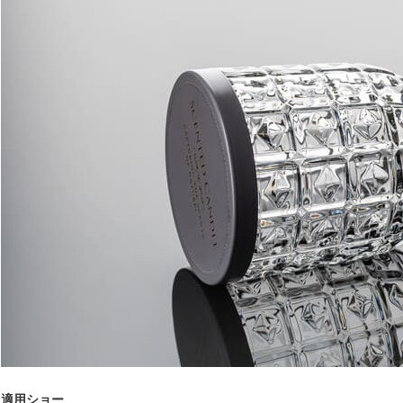
適用ショー