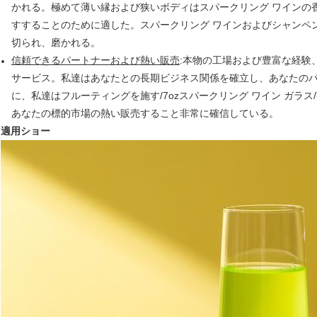
かれる。極めて薄い縁および狭いボディはスパークリング ワインの
すすることのために適した。スパークリング ワインおよびシャンペ
切られ、磨かれる。
信頼できるパートナーおよび熱い販売
:本物の工場および豊富な経験、
サービス。私達はあなたとの長期ビジネス関係を確立し、あなたの
に、私達はフルーティングを施す/7ozスパークリング ワイン ガラス
あなたの標的市場の熱い販売すること非常に確信している。
適用ショー