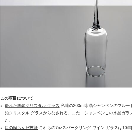
この項目について
優れた無鉛クリスタル グラス
:私達の200ml水晶シャンペンのフルー
鉛クリスタル グラスからなされる。また、シャンペンこの水晶ガラスは
た。
口の膨らんだ技能
:これらの7ozスパークリング ワイン ガラスは