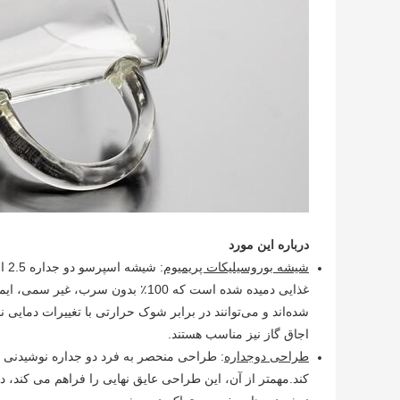
درباره این مورد
شیشه بوروسیلیکات پریمیوم
غذایی دمیده شده است که 100٪ بدون 
اجاق گاز نیز مناسب هستند.
طراحی دوجداره
: طراحی منحصر به فرد دو جداره نوشیدنی ش
کند.مهمتر از آن، این طراحی عایق نهایی را فراهم می کند، 