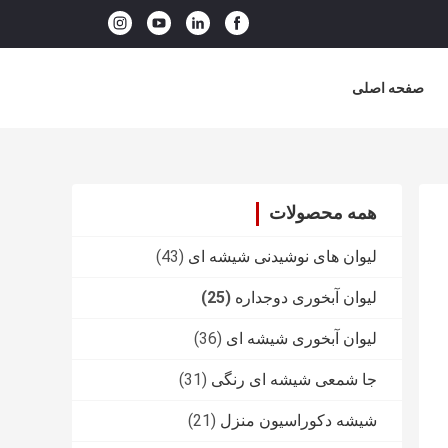
صفحه اصلی
همه محصولات
لیوان های نوشیدنی شیشه ای
(43)
لیوان آبخوری دوجداره
(25)
لیوان آبخوری شیشه ای
(36)
جا شمعی شیشه ای رنگی
(31)
شیشه دکوراسیون منزل
(21)