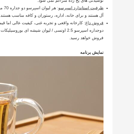
نوشیدنی های یخ زده متراکم نمی شود.
ظرفیت استاندارد اسپرسو
آل هستند و برای خانه، اداره، رستوران و کافه مناسب هستند.
فروش داغ
فروش خواهد رسید.
نمایش برنامه