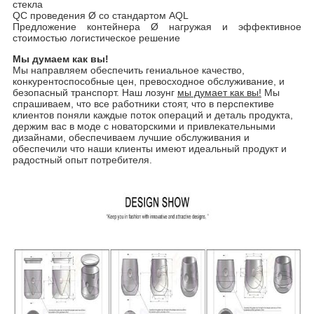
стекла
QC проведения Ø со стандартом AQL
Предложение контейнера Ø нагружая и эффективное
стоимостью логистическое решение
Мы думаем как вы!
Мы направляем обеспечить гениальное качество,
конкурентоспособные цен, превосходное обслуживание, и
безопасный транспорт. Наш лозунг
мы думает как вы!
Мы
спрашиваем, что все работники стоят, что в перспективе
клиентов поняли каждые поток операций и деталь продукта,
держим вас в моде с новаторскими и привлекательными
дизайнами, обеспечиваем лучшие обслуживания и
обеспечили что наши клиенты имеют идеальный продукт и
радостный опыт потребителя.