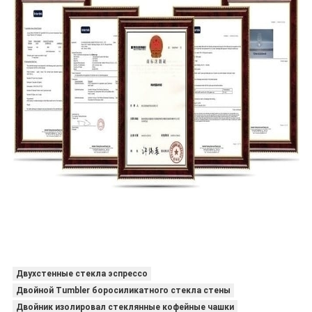
Двухстенные стекла эспрессо
Двойной Tumbler боросиликатного стекла стены
Двойник изолировал стеклянные кофейные чашки