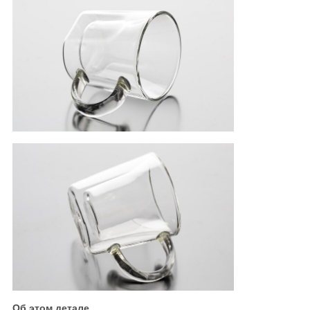
Об этом детале