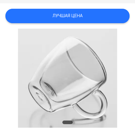
ЛУЧШАЯ ЦЕНА