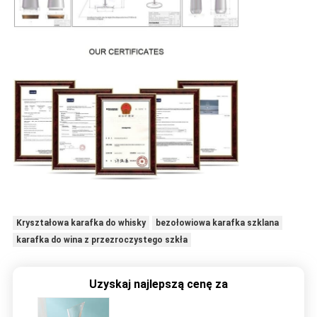
Kryształowa karafka do whisky
bezołowiowa karafka szklana
karafka do wina z przezroczystego szkła
Uzyskaj najlepszą cenę za