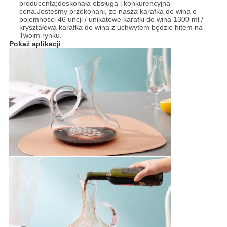
producenta;doskonała obsługa i konkurencyjna
cena.Jesteśmy przekonani, że nasza karafka do wina o
pojemności 46 uncji / unikatowe karafki do wina 1300 ml /
kryształowa karafka do wina z uchwytem będzie hitem na
Twoim rynku.
Pokaż aplikacji