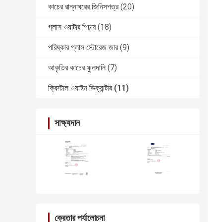
কাচের রান্নাঘরের জিনিসপত্র
(20)
গ্লাস ওয়াটার পিচার
(18)
পরিষ্কার গ্লাস স্টোরেজ জার
(9)
আকৃতির কাচের ফুলদানি
(7)
ক্রিস্টাল ওয়াইন ডিক্যান্টার
(11)
সাক্ষ্যদান
ক্রেতার পর্যালোচনা