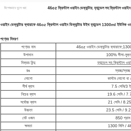
46oz ক্রিস্টাল ওয়াইন ডেক্যান্টার
হ্যান্ডেল সহ ক্রিস্টাল ওয়াইন 
বিশেষভাবে তুলে ধরা:
,
ওয়াইন ডেক্যান্টার ক্যারাফে 46oz ক্রিস্টাল ওয়াইন ডিক্যান্টার উইথ হ্যান্ডেল 1300ml ইউনিক ওয়াই
পণ্যের বিবরণ
পণ্যের নাম
46oz ওয়াইন ডেক্যান্টার ক্যারাফে;1300
উপাদান
100% সীসা-মুক্ত
বিক্রয় বিন্দু
হ্যান্ডেল সহ ক্রিস্টাল ওয়া
রঙ
স্বচ্ছ/স্বচ্ছ
লোগো
কাস্টম লোগো বা 
শীর্ষ ব্যাস
7.5 সেমি/3 ইঞ
নিচের ব্যাস
19.6 সেমি / 7.7
সর্বোচ্চ ব্যাস
21 সেমি / 8.25 
উচ্চতা
23.5 সেমি / 9.25
নেট ওজন
850 গ্রাম
ক্ষমতা
1300 মিলি / 4