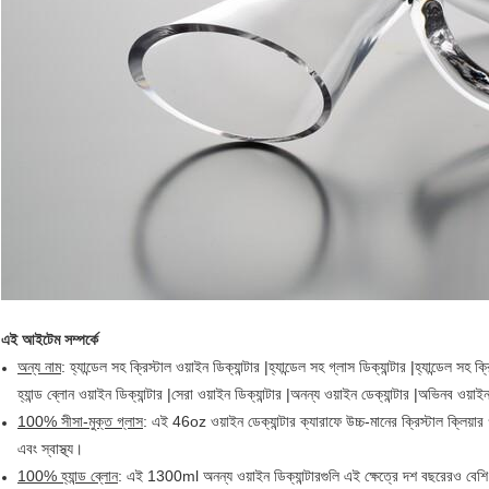
এই আইটেম সম্পর্কে
অন্য নাম
: হ্যান্ডেল সহ ক্রিস্টাল ওয়াইন ডিক্যান্টার |হ্যান্ডেল সহ গ্লাস ডিক্যান্টার |হ্যান্ডেল সহ ক্র
হ্যান্ড ব্লোন ওয়াইন ডিক্যান্টার |সেরা ওয়াইন ডিক্যান্টার |অনন্য ওয়াইন ডেক্যান্টার |অভিনব ওয়াইন 
100% সীসা-মুক্ত গ্লাস
: এই 46oz ওয়াইন ডেক্যান্টার ক্যারাফে উচ্চ-মানের ক্রিস্টাল ক্লিয়া
এবং স্বাস্থ্য।
100% হ্যান্ড ব্লোন
: এই 1300ml অনন্য ওয়াইন ডিক্যান্টারগুলি এই ক্ষেত্রে দশ বছরেরও বেশি অভ