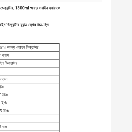
ডেক্যান্টার
1300ml অনন্য ওয়াইন ক্যারাফে
,
ন ডিক্যান্টার হ্যান্ড ব্লোন লিড-ফ্রি
ml অনন্য ওয়াইন ডিক্যান্টার
 গ্লাস
ইন ডিক্যান্টার
লেবেল
্চি
 ইঞ্চি
ইঞ্চি
 ইঞ্চি
6 ওজ