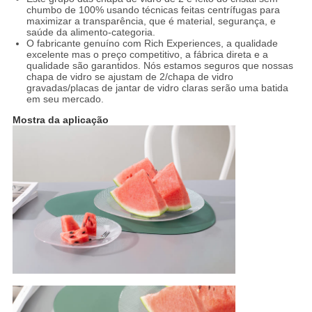
chumbo de 100% usando técnicas feitas centrífugas para
maximizar a transparência, que é material, segurança, e
saúde da alimento-categoria.
O fabricante genuíno com Rich Experiences, a qualidade
excelente mas o preço competitivo, a fábrica direta e a
qualidade são garantidos. Nós estamos seguros que nossas
chapa de vidro se ajustam de 2/chapa de vidro
gravadas/placas de jantar de vidro claras serão uma batida
em seu mercado.
Mostra da aplicação