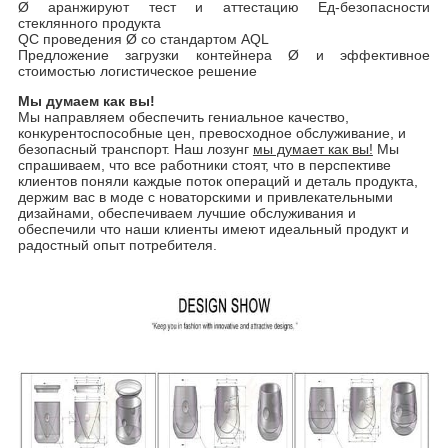
Ø аранжируют тест и аттестацию Ед-безопасности
стеклянного продукта
QC проведения Ø со стандартом AQL
Предложение загрузки контейнера Ø и эффективное
стоимостью логистическое решение
Мы думаем как вы!
Мы направляем обеспечить гениальное качество,
конкурентоспособные цен, превосходное обслуживание, и
безопасный транспорт. Наш лозунг
мы думает как вы!
Мы
спрашиваем, что все работники стоят, что в перспективе
клиентов поняли каждые поток операций и деталь продукта,
держим вас в моде с новаторскими и привлекательными
дизайнами, обеспечиваем лучшие обслуживания и
обеспечили что наши клиенты имеют идеальный продукт и
радостный опыт потребителя.