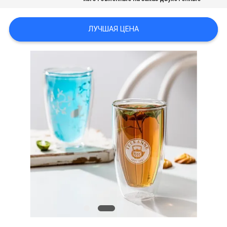
ЛУЧШАЯ ЦЕНА