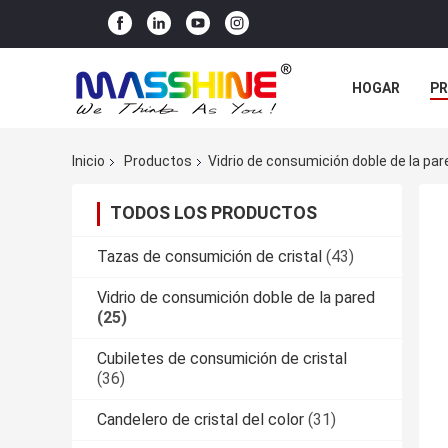
HOGAR
P
ÉNTRENOS EN
Inicio
Productos
Vidrio de consumición doble de la par
TODOS LOS PRODUCTOS
Tazas de consumición de cristal
(43)
Vidrio de consumición doble de la pared
(25)
Cubiletes de consumición de cristal
(36)
Candelero de cristal del color
(31)