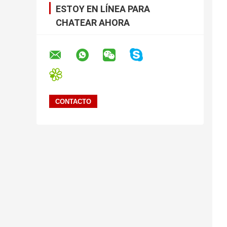
ESTOY EN LÍNEA PARA
CHATEAR AHORA