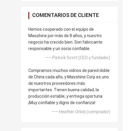
COMENTARIOS DE CLIENTE
Hemos cooperado con el equipo de
Masshine por más de 8 años, y nuestro
negocio ha crecido bien. Son fabricante
responsable y un socio confiable.
—— Patrick Scott (CEO y fundador)
Compramos muchos vidrios de pared doble
de China cada año, y Masshine Corp es uno
de nuestros proveedores más
importantes. Tienen buena calidad, la
producción estable, y entrega oportuna.
¡Muy confiable y digno de confianza!
—— Heather Orlick (comprador)