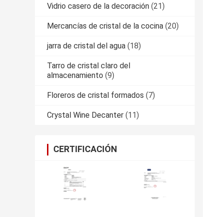
Vidrio casero de la decoración
(21)
Mercancías de cristal de la cocina
(20)
jarra de cristal del agua
(18)
Tarro de cristal claro del
almacenamiento
(9)
Floreros de cristal formados
(7)
Crystal Wine Decanter
(11)
CERTIFICACIÓN