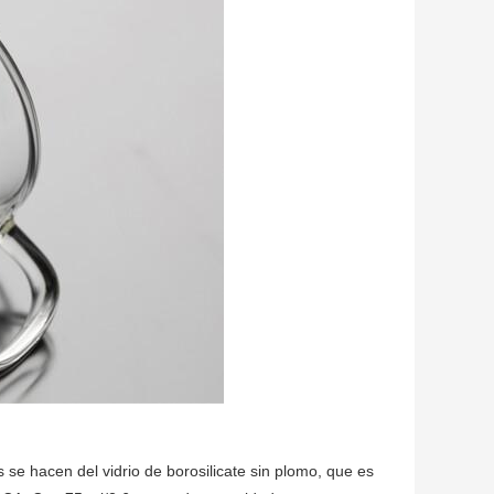
ss se hacen del vidrio de borosilicate sin plomo, que es