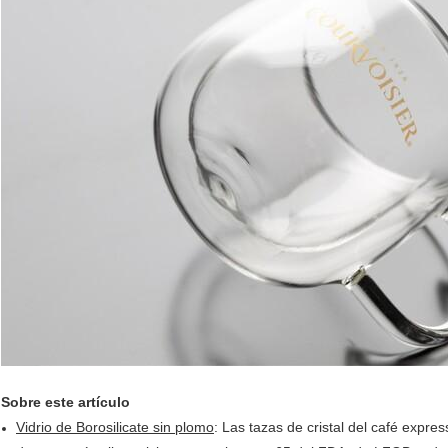
Sobre este artículo
Vidrio de Borosilicate sin plomo
: Las tazas de cristal del café expre