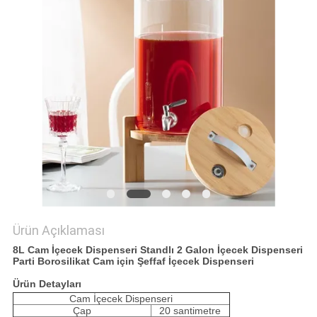
POLICY
Ürün Açıklaması
8L Cam İçecek Dispenseri Standlı 2 Galon İçecek Dispenseri
Parti Borosilikat Cam için Şeffaf İçecek Dispenseri
Ürün Detayları
Cam İçecek Dispenseri
Çap
20 santimetre