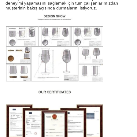
deneyimi yaşamasını sağlamak için tüm çalışanlarımızdan
müşterinin bakış açısında durmalarını istiyoruz.