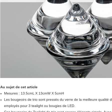
Au sujet de cet article
Mesures : 13.5cmL X 13cmW X 5cmH
Les bougeoirs de trio sont pressés du verre de la meilleure qualité d
employés pour 3 tealight ou bougies de LED.