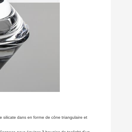
e silicate dans en forme de cône triangulaire et