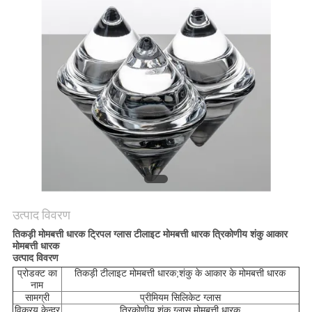
POLICY
उत्पाद विवरण
तिकड़ी मोमबत्ती धारक ट्रिपल ग्लास टीलाइट मोमबत्ती धारक त्रिकोणीय शंकु आकार
मोमबत्ती धारक
उत्पाद विवरण
प्रोडक्ट का
तिकड़ी टीलाइट मोमबत्ती धारक;शंकु के आकार के मोमबत्ती धारक
नाम
सामग्री
प्रीमियम सिलिकेट ग्लास
विक्रय केन्द्र
त्रिकोणीय शंकु ग्लास मोमबत्ती धारक