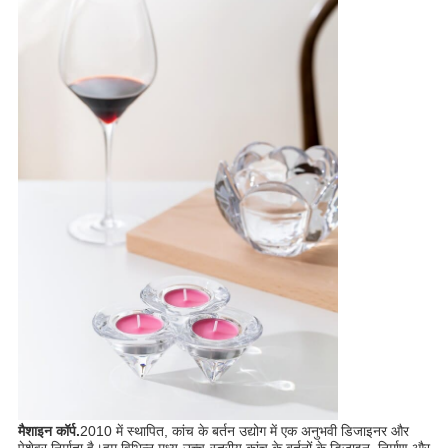
मैशाइन कॉर्प.
2010 में स्थापित, कांच के बर्तन उद्योग में एक अनुभवी डिजाइनर और