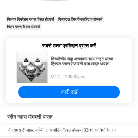
क्लियर डिप्रेशन ग्लास कैंडल होल्डर्स
क्रिस्टल टेंपर कैंडलस्टिक होल्डर्स
पिलर ग्लास कैंडल होल्डर्स
सबसे उत्तम प्रतिदान प्राप्त करें
त्रिकोणीय शंकु असामान्य चाय लाइट धारक
ट्रिपल ग्लास सजावटी चाय लाइट धारक
MOQ：
20000 pcs
जारी रखें
रंगीन ग्लास मोमबत्ती धारक
क्रिसमस टी लाइट मर्करी ग्लास वोटिव कैंडल होल्डर्स 82ml स्वनिर्धारित रंग