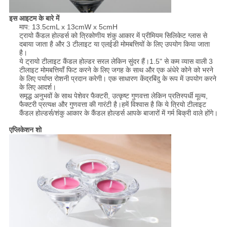
इस आइटम के बारे में
माप: 13.5cmL x 13cmW x 5cmH
ट्रायो कैंडल होल्डर्स को त्रिकोणीय शंकु आकार में प्रीमियम सिलिकेट ग्लास से
दबाया जाता है और 3 टीलाइट या एलईडी मोमबत्तियों के लिए उपयोग किया जाता
है।
ये ट्रायो टीलाइट कैंडल होल्डर सरल लेकिन सुंदर हैं।1.5" से कम व्यास वाली 3
टीलाइट मोमबत्तियाँ फिट करने के लिए जगह के साथ और एक अंधेरे कोने को भरने
के लिए पर्याप्त रोशनी प्रदान करेगी। एक साधारण केंद्रबिंदु के रूप में उपयोग करने
के लिए आदर्श।
समृद्ध अनुभवों के साथ पेशेवर फैक्टरी, उत्कृष्ट गुणवत्ता लेकिन प्रतिस्पर्धी मूल्य,
फैक्टरी प्रत्यक्ष और गुणवत्ता की गारंटी है।हमें विश्वास है कि ये त्रियो टीलाइट
कैंडल होल्डर्स/शंकु आकार के कैंडल होल्डर्स आपके बाजारों में गर्म बिक्री वाले होंगे।
एप्लिकेशन शो