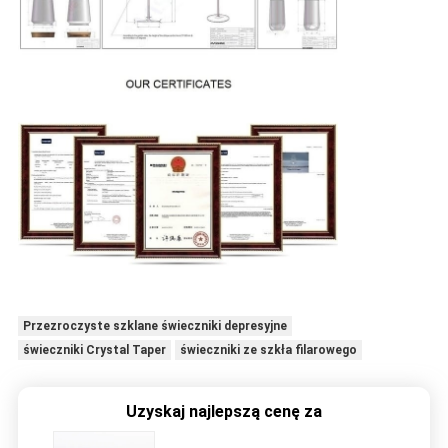
Przezroczyste szklane świeczniki depresyjne
świeczniki Crystal Taper
świeczniki ze szkła filarowego
Uzyskaj najlepszą cenę za