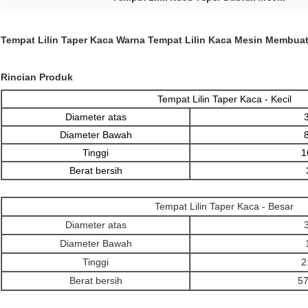
Tempat Lilin Taper Kaca Warna Tempat Lilin Kaca Mesin Membuat 
Rincian Produk
Tempat Lilin Taper Kaca - Kecil
Diameter atas
Diameter Bawah
Tinggi
1
Berat bersih
Tempat Lilin Taper Kaca - Besar
Diameter atas
Diameter Bawah
Tinggi
2
Berat bersih
57