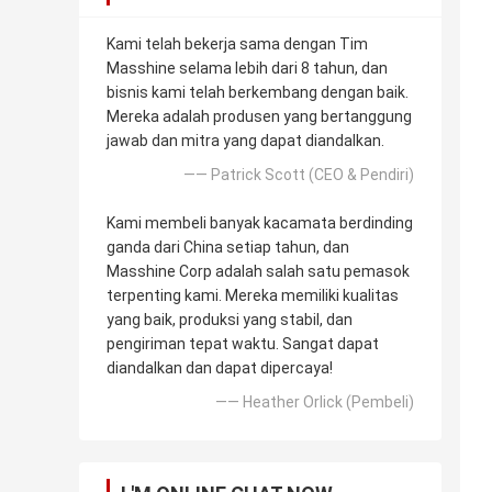
Kami telah bekerja sama dengan Tim
Masshine selama lebih dari 8 tahun, dan
bisnis kami telah berkembang dengan baik.
Mereka adalah produsen yang bertanggung
jawab dan mitra yang dapat diandalkan.
—— Patrick Scott (CEO & Pendiri)
Kami membeli banyak kacamata berdinding
ganda dari China setiap tahun, dan
Masshine Corp adalah salah satu pemasok
terpenting kami. Mereka memiliki kualitas
yang baik, produksi yang stabil, dan
pengiriman tepat waktu. Sangat dapat
diandalkan dan dapat dipercaya!
—— Heather Orlick (Pembeli)