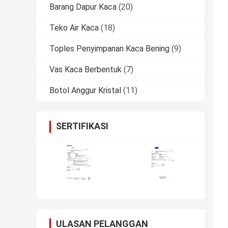
Barang Dapur Kaca
(20)
Teko Air Kaca
(18)
Toples Penyimpanan Kaca Bening
(9)
Vas Kaca Berbentuk
(7)
Botol Anggur Kristal
(11)
SERTIFIKASI
ULASAN PELANGGAN