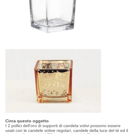
Circa questo oggetto
I 2 pollici dell'oro di supporti di candela votivi possono essere
usati con le candele votive regolari, candele della luce del tè ed il