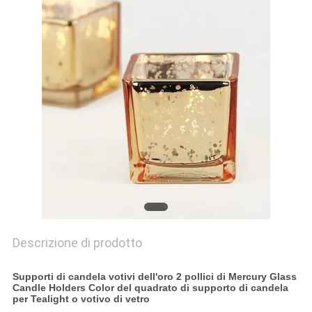
PRIVACY
POLICY
Descrizione di prodotto
Supporti di candela votivi dell'oro 2 pollici di Mercury Glass
Candle Holders Color del quadrato di supporto di candela
per Tealight o votivo di vetro