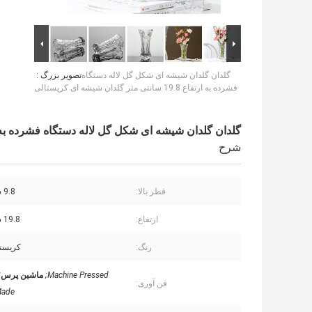
گلدان گلدان شیشه ای شکل گل لاله دستگاه
تصویر بزرگ :
فشرده به ارتفاع 19.8 سانتی متر گلدان شیشه ای کریستالی
گلدان گلدان شیشه ای شکل گل لاله دستگاه فشرده به ارتفاع 19.8 سانتی متر گلدان شیشه
شرح
قطر بالا:
9.8 سانتی متر
ارتفاع:
19.8 سانتی متر
رنگ:
کریست
Machine Pressed;
ماشین پرس؛
فن آوری:
ade