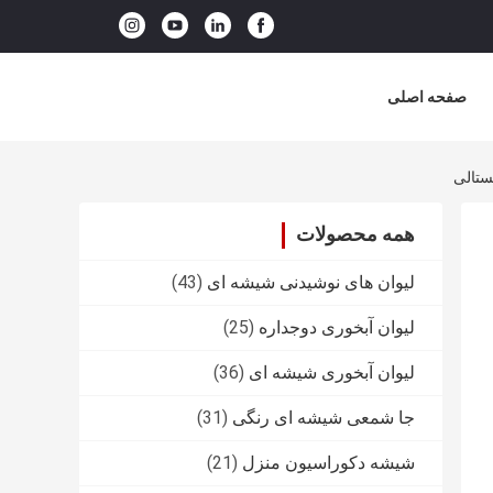
صفحه اصلی
همه محصولات
لیوان های نوشیدنی شیشه ای
(43)
لیوان آبخوری دوجداره
(25)
لیوان آبخوری شیشه ای
(36)
جا شمعی شیشه ای رنگی
(31)
شیشه دکوراسیون منزل
(21)