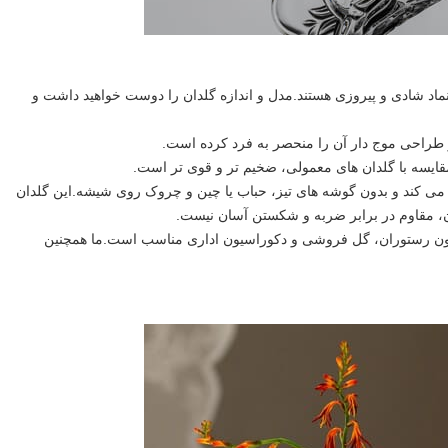
ماد شادی و پیروزی هستند.مدل و اندازه گلدان را دوست خواهید داشت و
ایسه با گلدان های معمولی، ضخیم تر و قوی تر است.
ه می کند و بدون گوشه های تیز، حباب یا چین و چروک روی شیشه.این گلدان
، مقاوم در برابر ضربه و شکستن آسان نیست.
سیون رستوران، گل فروشی و دکوراسیون اداری مناسب است.ما همچنین