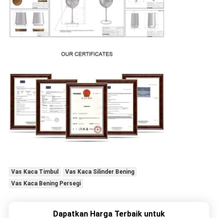
Vas Kaca Timbul
Vas Kaca Silinder Bening
Vas Kaca Bening Persegi
Dapatkan Harga Terbaik untuk