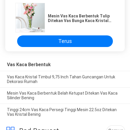
Mesin Vas Kaca Berbentuk Tulip
Ditekan Vas Bunga Kaca Kristal
Tinggi 19.8cm
Terus
Vas Kaca Berbentuk
Vas Kaca Kristal Timbul 9,75 Inch Tahan Guncangan Untuk
Dekorasi Rumah
Mesin Vas Kaca Berbentuk Belah Ketupat Ditekan Vas Kaca
Silinder Bening
Tinggi 24cm Vas Kaca Persegi Tinggi Mesin 22.5oz Ditekan
Vas Kristal Bening