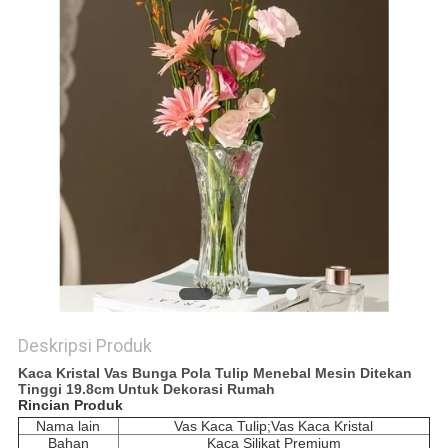
Deskripsi Produk
Kaca Kristal Vas Bunga Pola Tulip Menebal Mesin Ditekan
Tinggi 19.8cm Untuk Dekorasi Rumah
Rincian Produk
Nama lain
Vas Kaca Tulip;Vas Kaca Kristal
Bahan
Kaca Silikat Premium