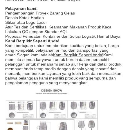
Pelayanan kami:
Pengembangan Proyek Barang Gelas
Desain Kotak Hadiah
Stiker atau Logo Laser
Atur Tes dan Sertifikasi Keamanan Makanan Produk Kaca
Lakukan QC dengan Standar AQL
Proposal Pemuatan Kontainer dan Solusi Logistik Hemat Biaya
Kami Berpikir Seperti Anda!
Kami bertujuan untuk memberikan kualitas yang brilian, harga
yang kompetitif, pelayanan prima, dan transportasi yang
aman.Slogan kami adalah
Kami Berpikir Seperti Anda!
Kami
meminta semua karyawan untuk berdiri dalam perspektif
pelanggan untuk memahami setiap alur kerja dan detail produk,
membuat Anda tetap modis dengan desain yang inovatif dan
menarik, memberikan layanan yang lebih baik dan memastikan
bahwa pelanggan kami memiliki produk yang sempurna dan
pengalaman pengguna yang menyenangkan.