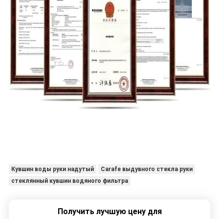
Кувшин воды руки надутый
Carafe выдувного стекла руки
стеклянный кувшин водяного фильтра
Получить лучшую цену для