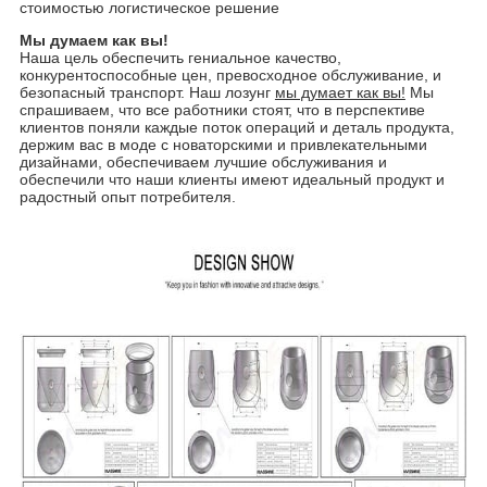
стоимостью логистическое решение
Мы думаем как вы!
Наша цель обеспечить гениальное качество,
конкурентоспособные цен, превосходное обслуживание, и
безопасный транспорт. Наш лозунг
мы думает как вы!
Мы
спрашиваем, что все работники стоят, что в перспективе
клиентов поняли каждые поток операций и деталь продукта,
держим вас в моде с новаторскими и привлекательными
дизайнами, обеспечиваем лучшие обслуживания и
обеспечили что наши клиенты имеют идеальный продукт и
радостный опыт потребителя.