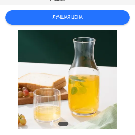
ЛУЧШАЯ ЦЕНА