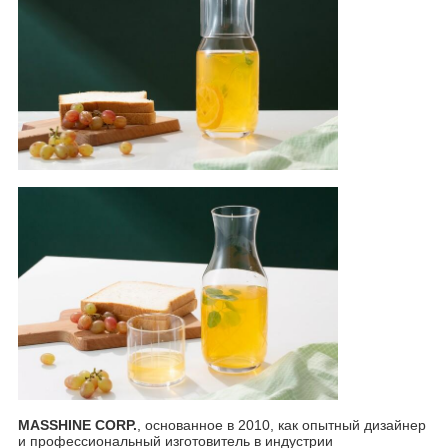
MASSHINE CORP.
, основанное в 2010, как опытный дизайнер
и профессиональный изготовитель в индустрии