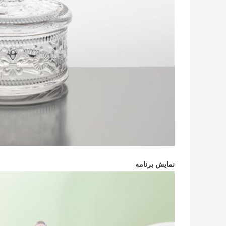
نمایش برنامه