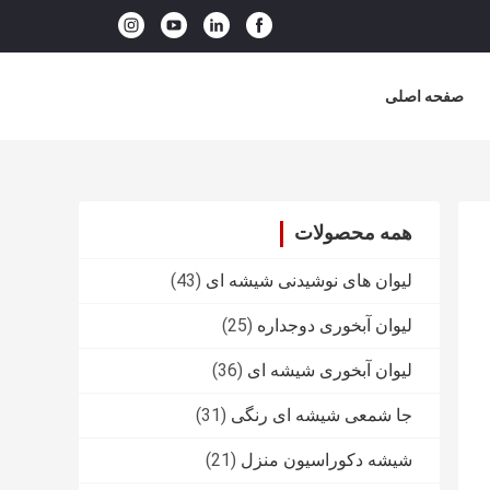
صفحه اصلی
همه محصولات
لیوان های نوشیدنی شیشه ای
(43)
لیوان آبخوری دوجداره
(25)
لیوان آبخوری شیشه ای
(36)
جا شمعی شیشه ای رنگی
(31)
شیشه دکوراسیون منزل
(21)