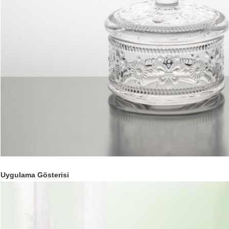
Uygulama Gösterisi