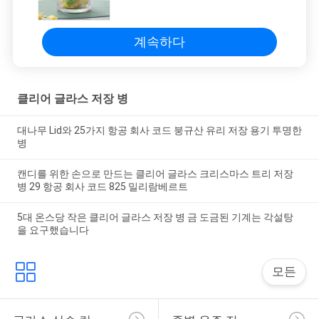
베르트 2 조각
계속하다
클리어 글라스 저장 병
대나무 Lid와 25가지 항공 회사 코드 붕규산 유리 저장 용기 투명한
병
캔디를 위한 손으로 만드는 클리어 글라스 크리스마스 트리 저장
병 29 항공 회사 코드 825 밀리람베르트
5대 온스당 작은 클리어 글라스 저장 병 금 도금된 기계는 각설탕
을 요구했습니다
모든