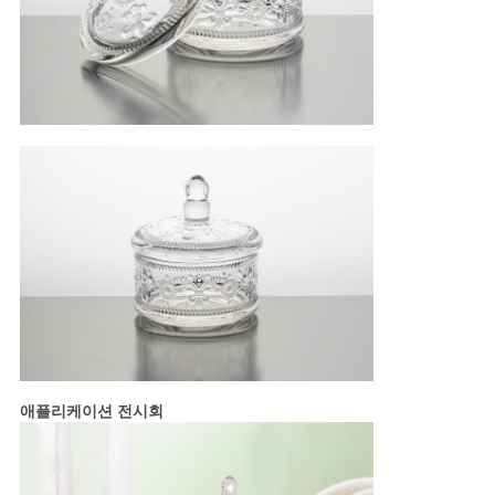
애플리케이션 전시회