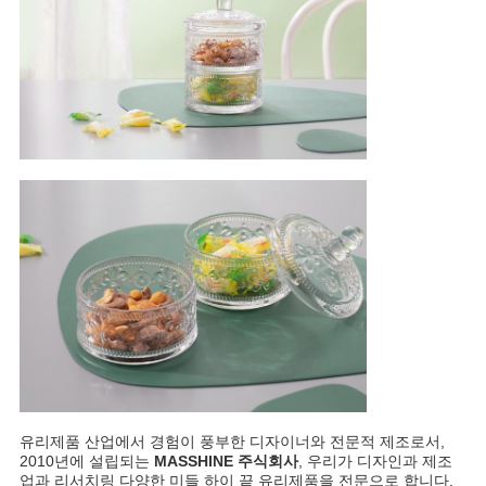
유리제품 산업에서 경험이 풍부한 디자이너와 전문적 제조로서,
2010년에 설립되는
MASSHINE 주식회사
, 우리가 디자인과 제조
업과 리서치링 다양한 미들 하이 끝 유리제품을 전문으로 합니다.