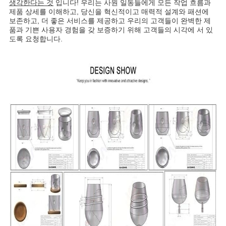
생각한다는 것
입니다! 우리는 사원 일동들에게 모든 작업 흐름과
제품 상세를 이해하고, 당신을 혁신적이고 매력적 설계와 패션에
보존하고, 더 좋은 서비스를 제공하고 우리의 고객들이 완벽한 제
품과 기쁜 사용자 경험을 갖 보증하기 위해 고객들의 시각에 서 있
도록 요청합니다.